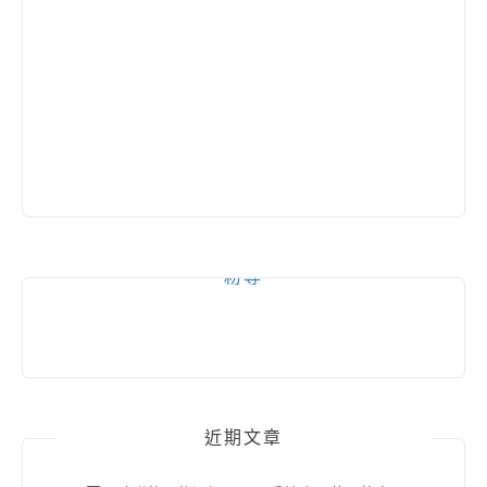
粉專
近期文章