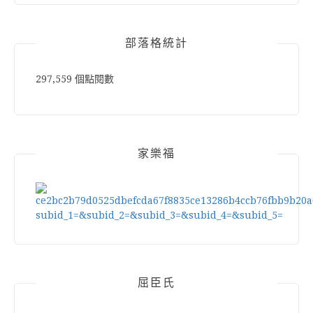
部落格統計
297,559 個點閱數
家樂福
屈臣氏