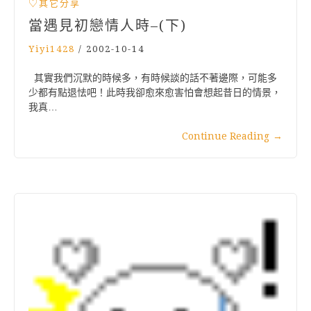
♡其它分享
當遇見初戀情人時–(下)
Yiyi1428
/
2002-10-14
其實我們沉默的時候多，有時候談的話不著邊際，可能多
少都有點退怯吧！此時我卻愈來愈害怕會想起昔日的情景，
我真…
Continue Reading
→