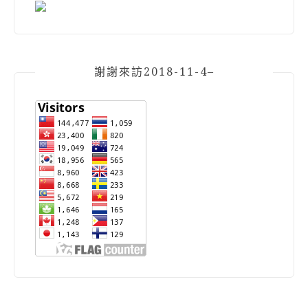
謝謝來訪2018-11-4–