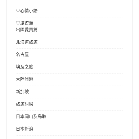
♡心情小語
♡旅遊類
出國愛買篇
北海道旅遊
名古屋
埃及之旅
大陸旅遊
新加坡
旅遊糾紛
日本岡山及鳥取
日本新瀉