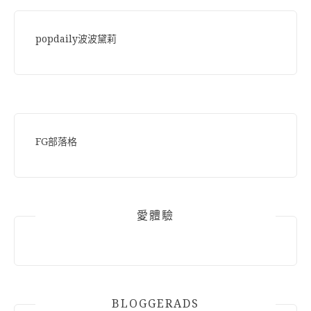
popdaily波波黛莉
FG部落格
愛體驗
BLOGGERADS