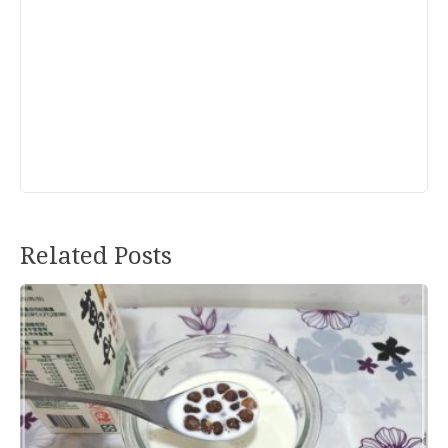
Related Posts