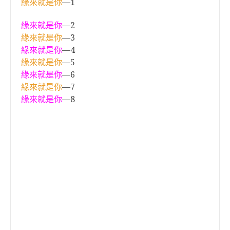
緣來就是你
—1
緣來就是你
—2
緣來就是你
—3
緣來就是你
—4
緣來就是你
—5
緣來就是你
—6
緣來就是你
—7
緣來就是你
—8