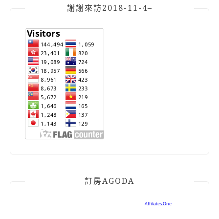
謝謝來訪2018-11-4–
訂房AGODA