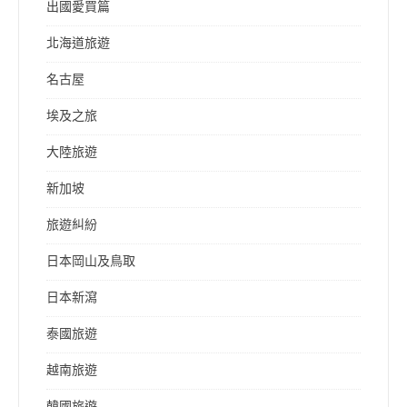
出國愛買篇
北海道旅遊
名古屋
埃及之旅
大陸旅遊
新加坡
旅遊糾紛
日本岡山及鳥取
日本新瀉
泰國旅遊
越南旅遊
韓國旅遊