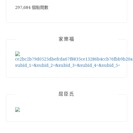
297,684 個點閱數
家樂福
屈臣氏