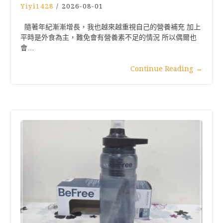
Yiyi1428
/
2026-08-01
隨著年紀漸漸增長，我也越來越重視自己的營養補充 加上
平時是外食為主，難免會有營養素不足的情況 所以偶爾也
會…
Continue Reading
→