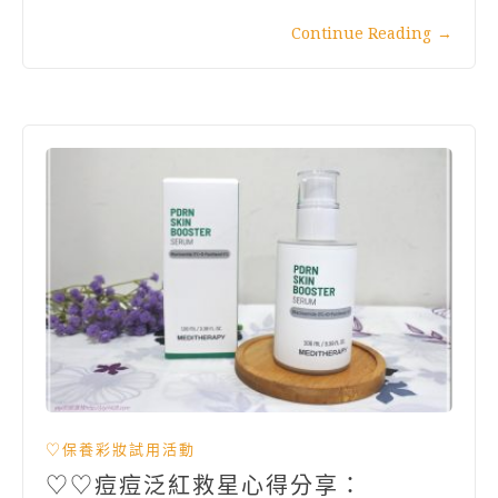
Continue Reading
→
♡保養彩妝試用活動
♡♡痘痘泛紅救星心得分享：