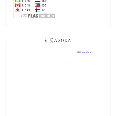
訂房AGODA