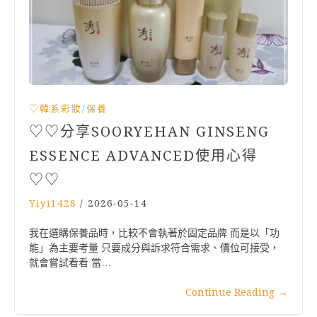
♡韓系彩妝/保養
♡♡分享SOORYEHAN GINSENG
ESSENCE ADVANCED使用心得
♡♡
Yiyi1428
/
2026-05-14
我在選購保養品時，比較不會執著於固定品牌 而是以「功
能」為主要考量 只要成分與訴求符合需求、價位可接受，
就會嘗試看看 當…
Continue Reading
→