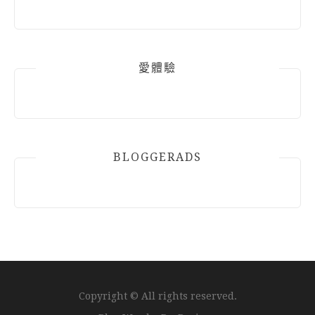
愛體驗
BLOGGERADS
Copyright © All rights reserved.