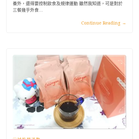
養外，還得要控制飲食及規律運動 雖然我知道，可是對於
三餐幾乎外食…
Continue Reading
→