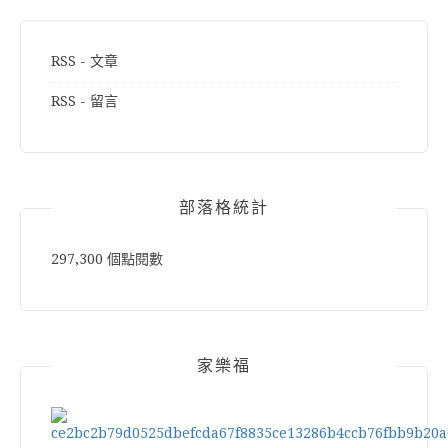
RSS - 文章
RSS - 留言
部落格統計
297,300 個點閱數
家樂福