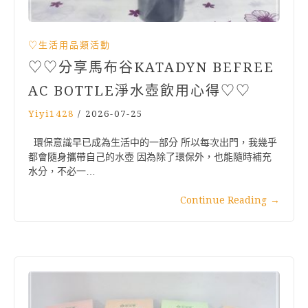
♡生活用品類活動
♡♡分享馬布谷KATADYN BEFREE
AC BOTTLE淨水壺飲用心得♡♡
Yiyi1428
/
2026-07-25
環保意識早已成為生活中的一部分 所以每次出門，我幾乎
都會隨身攜帶自己的水壺 因為除了環保外，也能隨時補充
水分，不必一…
Continue Reading
→