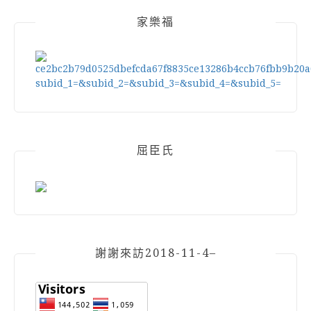
家樂福
屈臣氏
謝謝來訪2018-11-4–