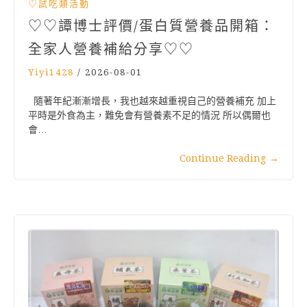
♡試吃類活動
♡♡譚博士評價/蛋白質營養品開箱：
全家人營養補給分享♡♡
Yiyi1428
/
2026-08-01
隨著年紀漸漸增長，我也越來越重視自己的營養補充 加上
平時是外食為主，難免會有營養素不足的情況 所以偶爾也
會…
Continue Reading
→