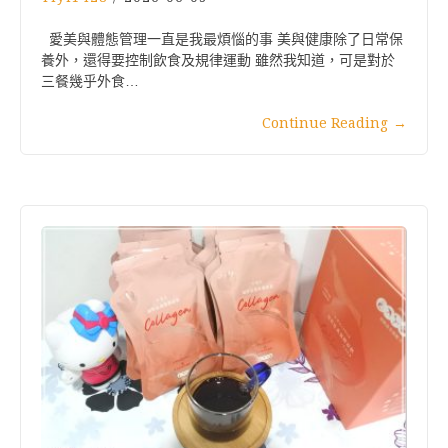
愛美與體態管理一直是我最煩惱的事 美與健康除了日常保
養外，還得要控制飲食及規律運動 雖然我知道，可是對於
三餐幾乎外食…
Continue Reading
→