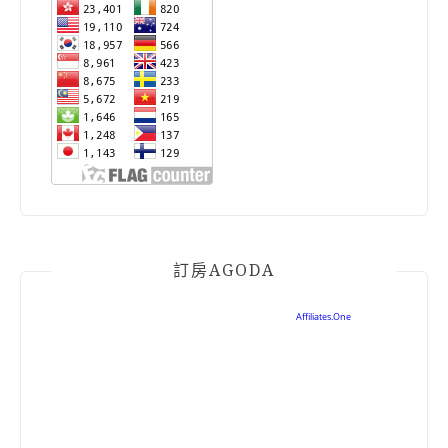
訂房AGODA