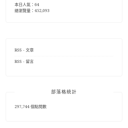
本日人氣：64
總瀏覽量：452,093
RSS - 文章
RSS - 留言
部落格統計
297,744 個點閱數