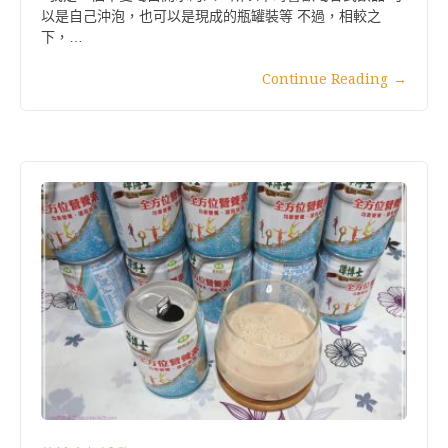
以是自己沖泡，也可以是現成的瓶罐裝等 不過，相較之
下，…
Continue Reading
→