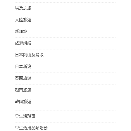
埃及之旅
大陸旅遊
新加坡
旅遊糾紛
日本岡山及鳥取
日本新瀉
泰國旅遊
越南旅遊
韓國旅遊
♡生活瑣事
♡生活用品類活動