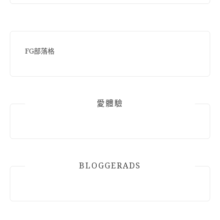
FG部落格
愛體驗
BLOGGERADS