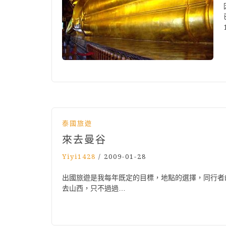
泰國旅遊
來去曼谷
Yiyi1428
/
2009-01-28
出國旅遊是我每年既定的目標，地點的選擇，同行者
去山西，只不過過…