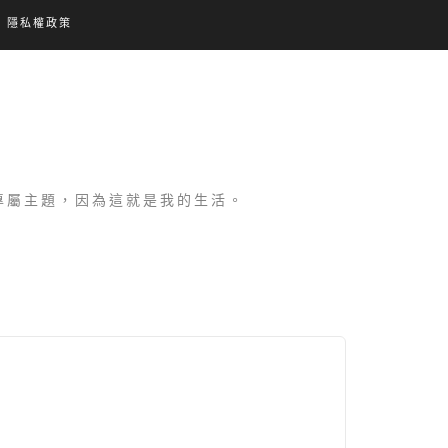
隱私權政策
設專屬主題，因為這就是我的生活。