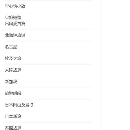
♡心情小語
♡旅遊類
出國愛買篇
北海道旅遊
名古屋
埃及之旅
大陸旅遊
新加坡
旅遊糾紛
日本岡山及鳥取
日本新瀉
泰國旅遊