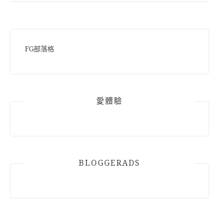
FG部落格
愛體驗
BLOGGERADS