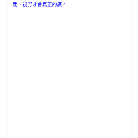
闊，視野才會真正的廣。