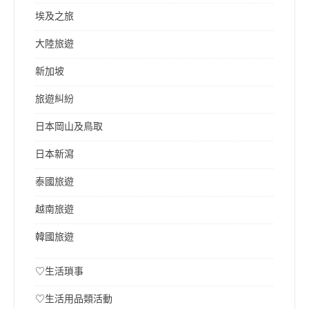
埃及之旅
大陸旅遊
新加坡
旅遊糾紛
日本岡山及鳥取
日本新瀉
泰國旅遊
越南旅遊
韓國旅遊
♡生活瑣事
♡生活用品類活動