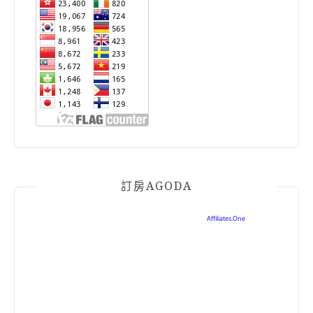
訂房AGODA