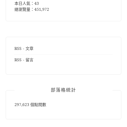
本日人氣：43
總瀏覽量：451,972
RSS - 文章
RSS - 留言
部落格統計
297,623 個點閱數