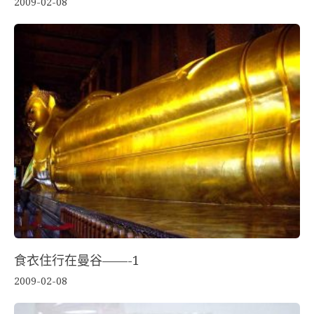
2009-02-08
食衣住行在曼谷——-1
2009-02-08