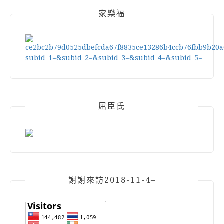
家樂福
屈臣氏
謝謝來訪2018-11-4–