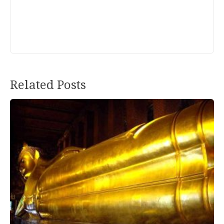
Related Posts