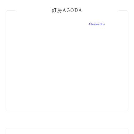
訂房AGODA