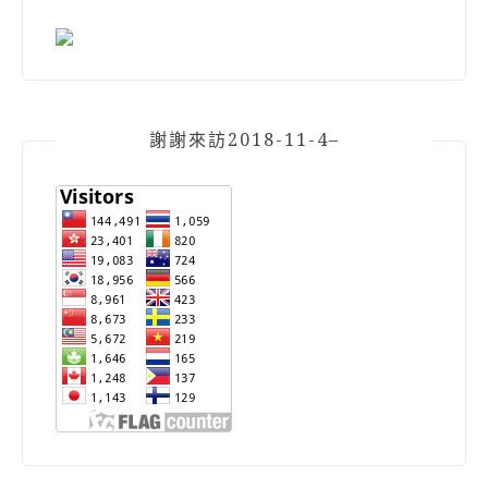
謝謝來訪2018-11-4–