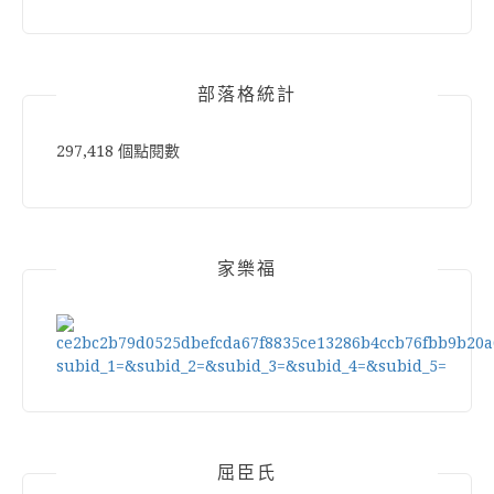
部落格統計
297,418 個點閱數
家樂福
屈臣氏