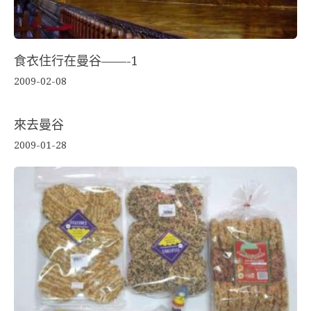
食衣住行在曼谷——-1
2009-02-08
來去曼谷
2009-01-28