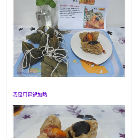
我是用電鍋加熱