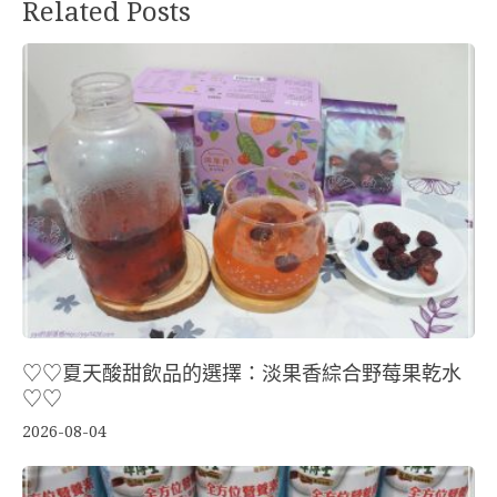
Related Posts
♡♡夏天酸甜飲品的選擇：淡果香綜合野莓果乾水
♡♡
2026-08-04