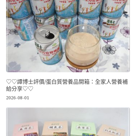
♡♡譚博士評價/蛋白質營養品開箱：全家人營養補
給分享♡♡
2026-08-01