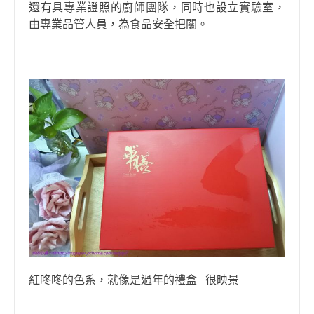
還有具專業證照的廚師團隊，同時也設立實驗室，
由專業品管人員，為食品安全把關。
紅咚咚的色系，就像是過年的禮盒 很映景