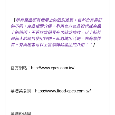
【
所有產品都有使用上的個別差異，自然也有喜好
的不同，產品相關介紹，引用官方商品資訊或產品
上的說明，不等於宣稱具有功效或療效，以上純粹
是個人的親自使用經驗。此為試用活動，非商業性
質。
有興趣者可以上官網詳閱產品的介紹！
！
】
官方網站：
http://www.cpcs.com.tw/
華膳美食網：
https://www.ifood-cpcs.com.tw/
華膳粉絲團：