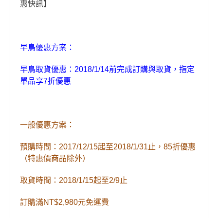
惠快訊】
早鳥優惠方案：
早鳥取貨優惠：2018/1/14前完成訂購與取貨，指定
單品享7折優惠
一般優惠方案：
預購時間：2017/12/15起至2018/1/31止，85折優惠
（特惠價商品除外）
取貨時間：2018/1/15起至2/9止
訂購滿NT$2,980元免運費