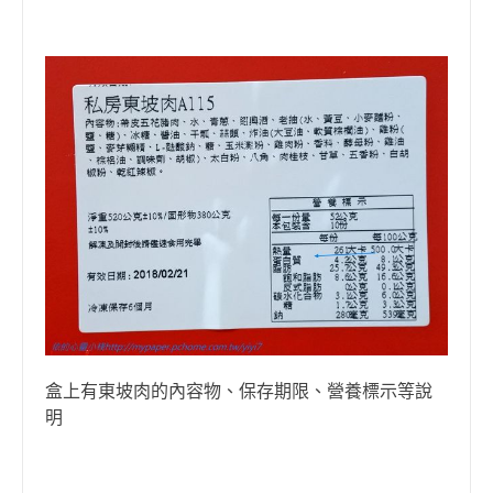
盒上有東坡肉的內容物、保存期限、營養標示等說
明