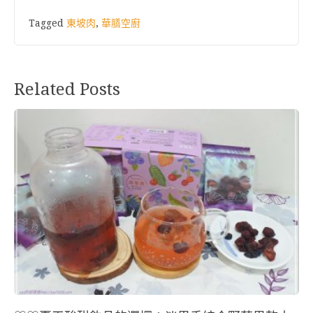
Tagged
東坡肉
,
華膳空廚
Related Posts