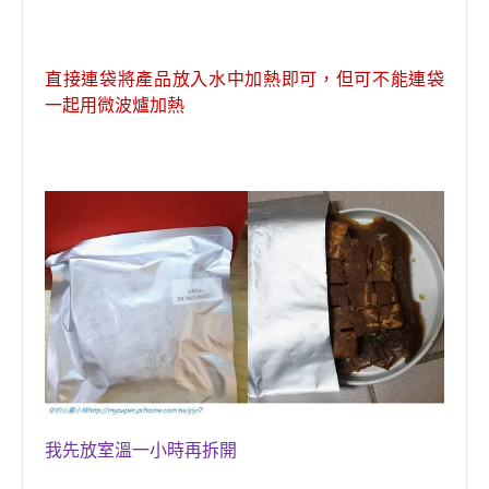
直接
連袋
將產品放入水中加熱即可，但可不能連袋
一起用微波爐加熱
我先放室溫一小時再拆開