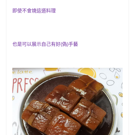
即使不會燒這道料理
也是可以
展示自己有好(偽)
手藝