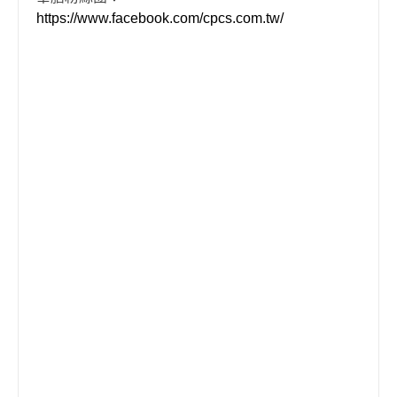
https://www.facebook.com/cpcs.com.tw/