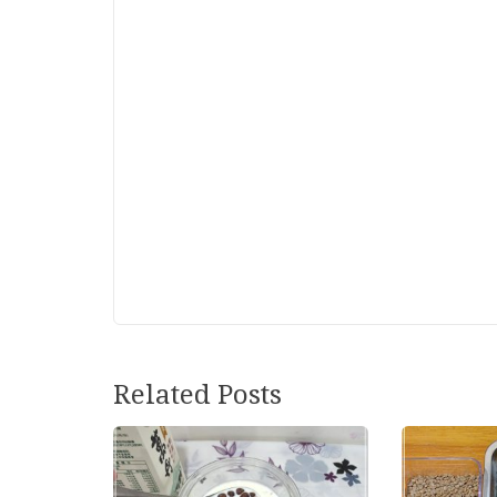
Related Posts