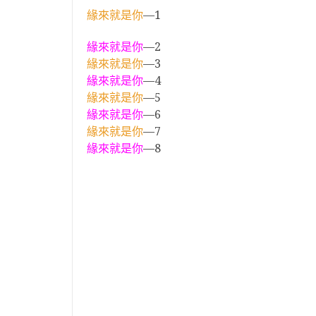
緣來就是你
—1
緣來就是你
—2
緣來就是你
—3
緣來就是你
—4
緣來就是你
—5
緣來就是你
—6
緣來就是你
—7
緣來就是你
—8