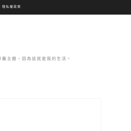
隱私權政策
設專屬主題，因為這就是我的生活。