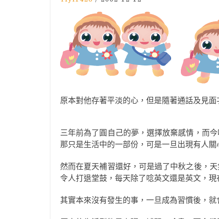
原本對他存著平淡的心，但是隨著通話及見面
三年前為了圓自己的夢，選擇放棄感情，而今
那只是生活中的一部份，可是一旦出現有人關
然而在夏天補習還好，可是過了中秋之後，天
令人打退堂鼓，每天除了唸英文還是英文，現
其實本來沒有發生的事，一旦成為習慣後，就