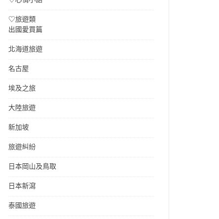
♡旅遊類
出國愛買篇
北海道旅遊
名古屋
埃及之旅
大陸旅遊
新加坡
旅遊糾紛
日本岡山及鳥取
日本新瀉
泰國旅遊