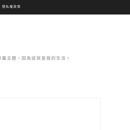
隱私權政策
設專屬主題，因為這就是我的生活。