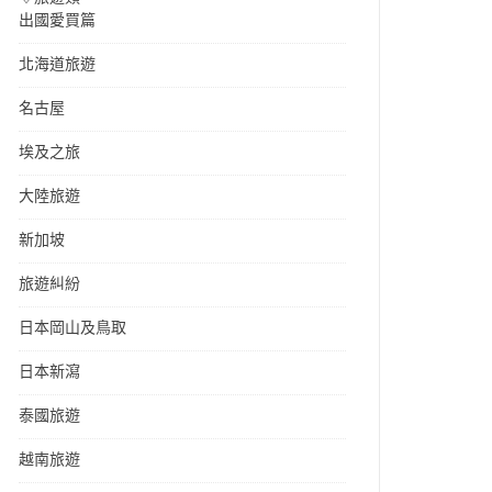
出國愛買篇
北海道旅遊
名古屋
埃及之旅
大陸旅遊
新加坡
旅遊糾紛
日本岡山及鳥取
日本新瀉
泰國旅遊
越南旅遊