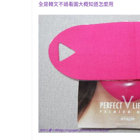
全是韓文不過看圖大概知道怎麼用