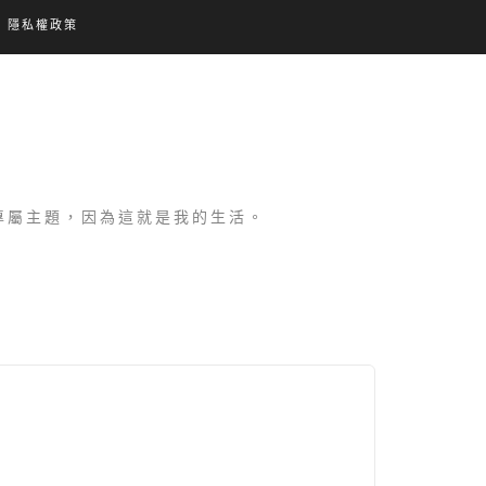
隱私權政策
設專屬主題，因為這就是我的生活。