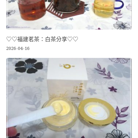
♡♡福建茗茶：白茶分享♡♡
2026-04-16