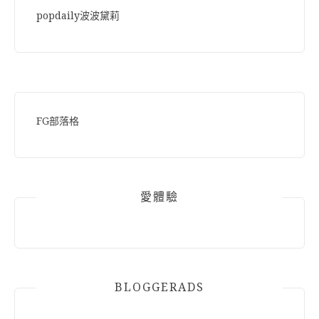
popdaily波波黛莉
FG部落格
愛體驗
BLOGGERADS