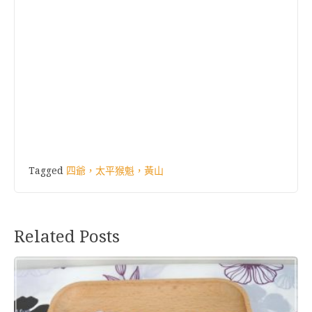
Tagged
四爺，太平猴魁，黃山
Related Posts