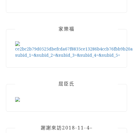
家樂福
屈臣氏
謝謝來訪2018-11-4–