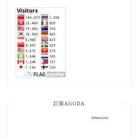
訂房AGODA