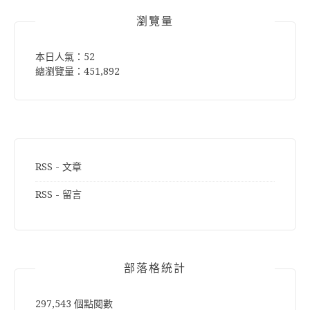
瀏覽量
本日人氣：52
總瀏覽量：451,892
RSS - 文章
RSS - 留言
部落格統計
297,543 個點閱數