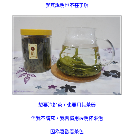
就其說明也不甚了解
想要泡好茶，也要用其茶器
但我不講究，我習慣用透明杯來泡
因為喜歡看茶色