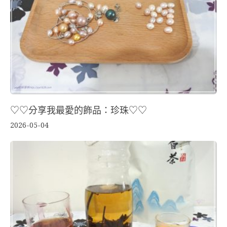
♡♡分享我最愛的飾品：珍珠♡♡
2026-05-04