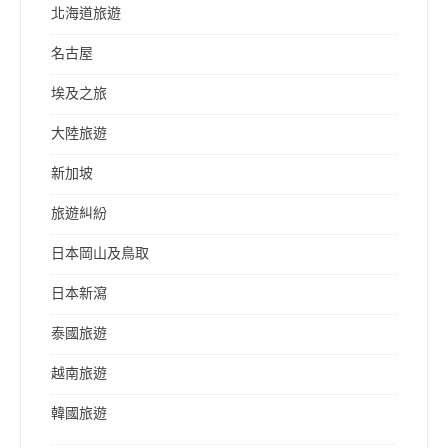
北海道旅遊
名古屋
埃及之旅
大陸旅遊
新加坡
旅遊糾紛
日本岡山及鳥取
日本新瀉
泰國旅遊
越南旅遊
韓國旅遊