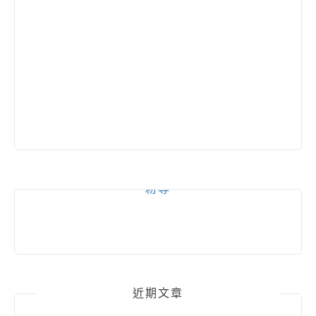
粉專
近期文章