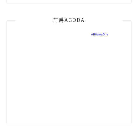
訂房AGODA