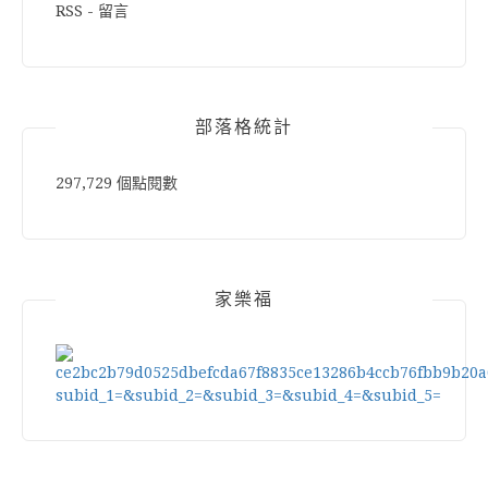
RSS - 留言
部落格統計
297,729 個點閱數
家樂福