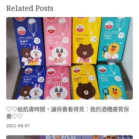
Related Posts
♡♡給肌膚時間，讓保養看得見：我的酒糟膚質保
養♡♡
2021-04-07