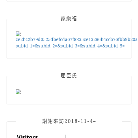
家樂福
屈臣氏
謝謝來訪2018-11-4–