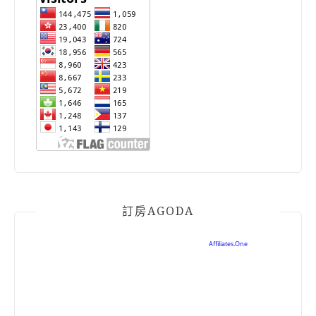
訂房AGODA