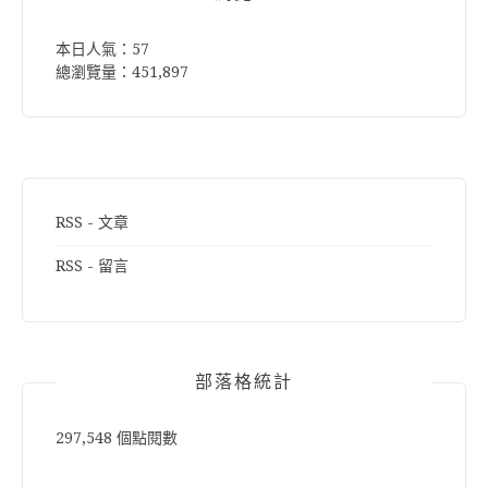
本日人氣：57
總瀏覽量：451,897
RSS - 文章
RSS - 留言
部落格統計
297,548 個點閱數