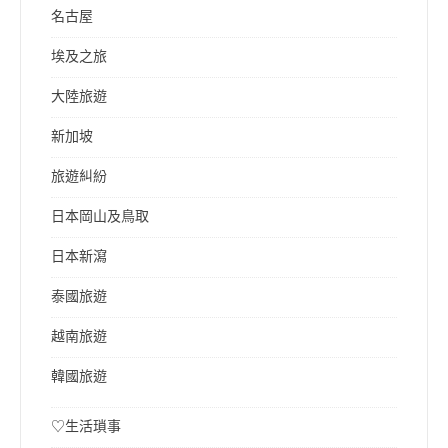
名古屋
埃及之旅
大陸旅遊
新加坡
旅遊糾紛
日本岡山及鳥取
日本新瀉
泰國旅遊
越南旅遊
韓國旅遊
♡生活瑣事