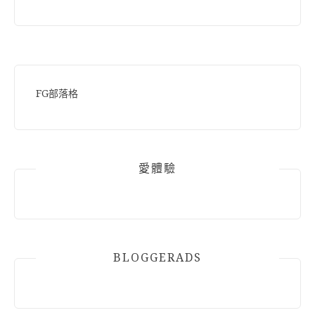
FG部落格
愛體驗
BLOGGERADS