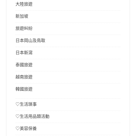
大陸旅遊
新加坡
旅遊糾紛
日本岡山及鳥取
日本新瀉
泰國旅遊
越南旅遊
韓國旅遊
♡生活瑣事
♡生活用品類活動
♡美容保養