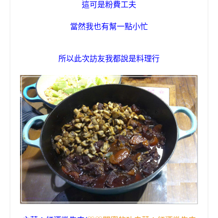
這可是粉費工夫
當然我也有幫一點小忙
所以此次訪友我都說是料理行