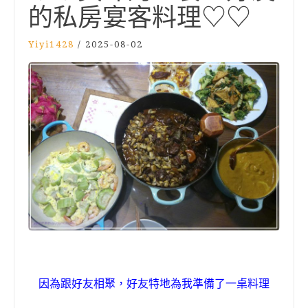
的私房宴客料理♡♡
Yiyi1428
/
2025-08-02
因為跟好友相聚，好友特地為我準備了一桌料理