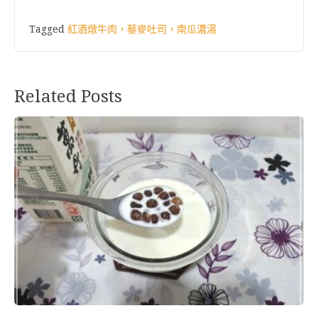
Tagged
紅酒燉牛肉，藜麥吐司，南瓜濃湯
Related Posts