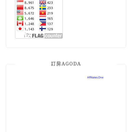
訂房AGODA