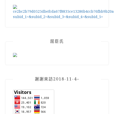
屈臣氏
謝謝來訪2018-11-4–