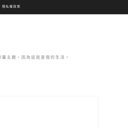
隱私權政策
設專屬主題，因為這就是我的生活。