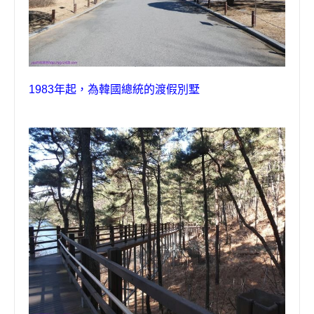
1983
年起，為韓國總統的渡假
別墅