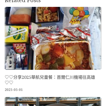
Related Posts
♡♡分享2025華航兒童餐：首爾仁川機場往高雄
♡♡
2025-05-01