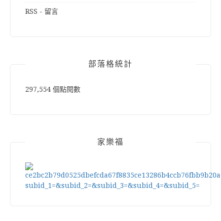
RSS - 留言
部落格統計
297,554 個點閱數
家樂福