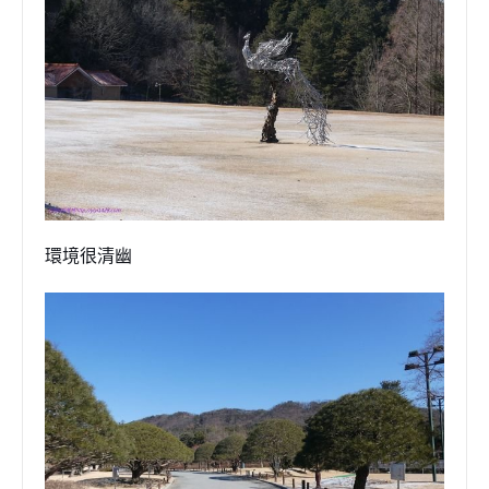
環境很清幽