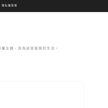
隱私權政策
設專屬主題，因為這就是我的生活。