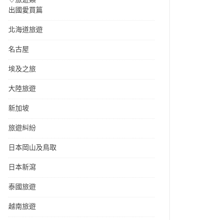
出國愛買篇
北海道旅遊
名古屋
埃及之旅
大陸旅遊
新加坡
旅遊糾紛
日本岡山及鳥取
日本新瀉
泰國旅遊
越南旅遊