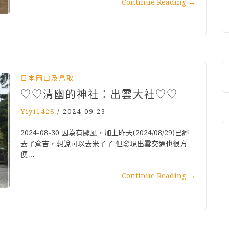
Continue Reading
→
日本岡山及鳥取
♡♡清幽的神社：出雲大社♡♡
Yiyi1428
/
2024-09-23
2024-08-30 因為有颱風，加上昨天(2024/08/29)已經
去了倉吉，想說可以去米子了 但發現出雲交通也很方
便…
Continue Reading
→