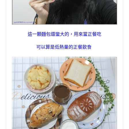
這一顆麵包還蠻大的，用來當正餐吃
可以算是低熱量的正餐飲食