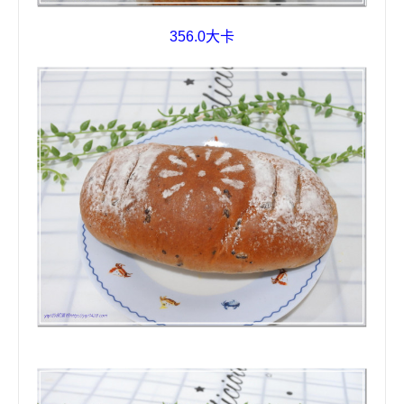
356.0
大卡