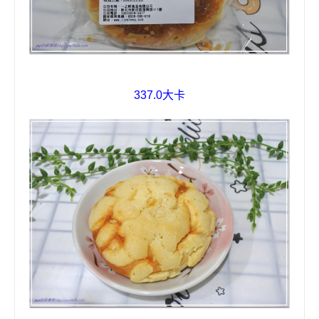
337.0
大卡