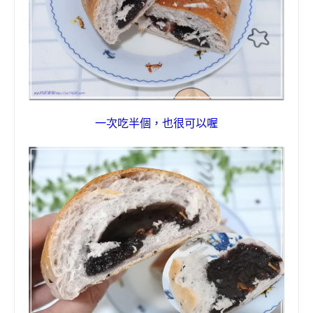
一次吃半個，也很可以喔