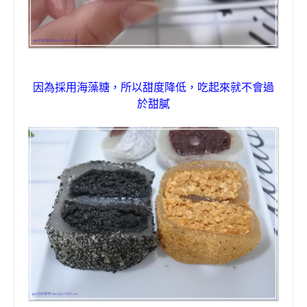
因為採用海藻糖，所以甜度降低，吃起來就不會過
於甜膩