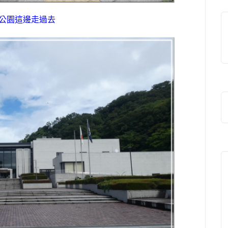
公園這邊走過去