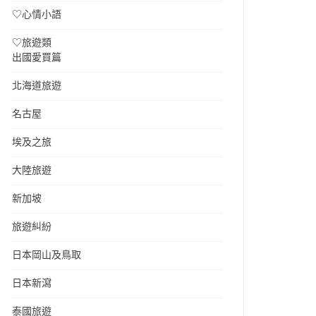
♡心情小語
♡旅遊類
出國愛買篇
北海道旅遊
名古屋
埃及之旅
大陸旅遊
新加坡
旅遊糾紛
日本岡山及鳥取
日本新瀉
泰國旅遊