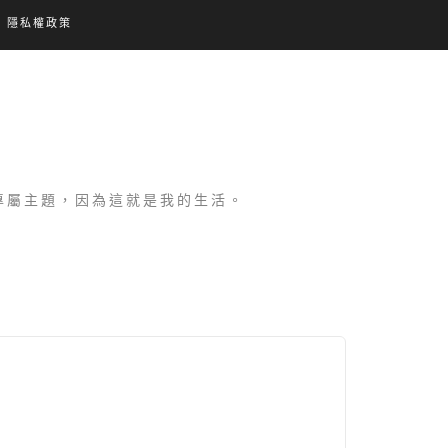
隱私權政策
設專屬主題，因為這就是我的生活。