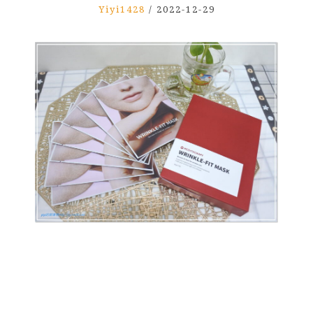
Yiyi1428
/
2022-12-29