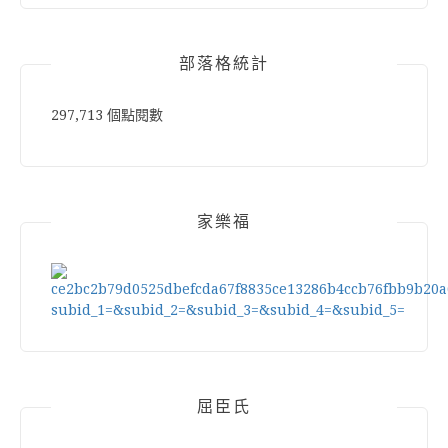
部落格統計
297,713 個點閱數
家樂福
屈臣氏