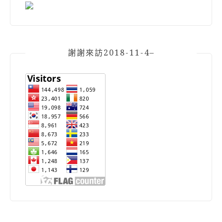
謝謝來訪2018-11-4–