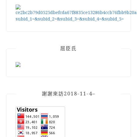
屈臣氏
謝謝來訪2018-11-4–