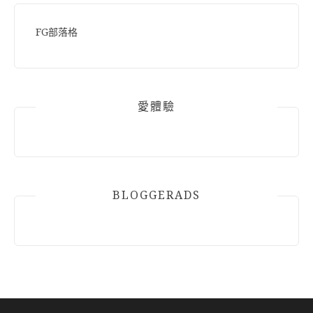
FG部落格
愛體驗
BLOGGERADS