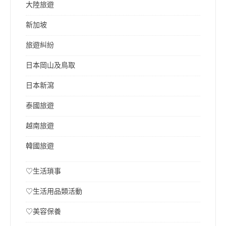
大陸旅遊
新加坡
旅遊糾紛
日本岡山及鳥取
日本新瀉
泰國旅遊
越南旅遊
韓國旅遊
♡生活瑣事
♡生活用品類活動
♡美容保養