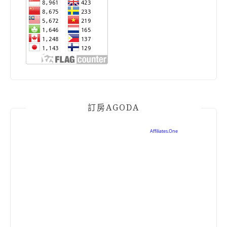
訂房AGODA