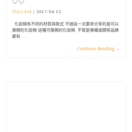
♡♡
Yiyi1428
/
2017-04-12
化妝棉有不同的材質與款式 不過這一次要來分享的是可以
撕開的化妝棉 這種可撕開的化妝棉 不管是專櫃或開架品牌
都有 …
Continue Reading
→