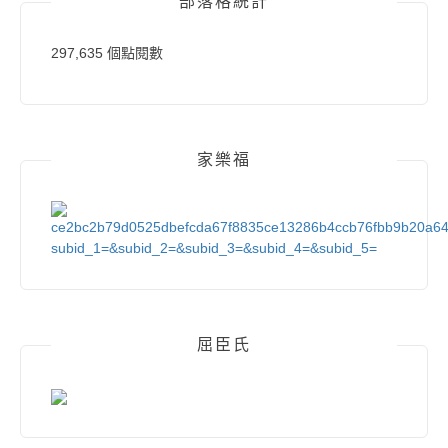
部落格統計
297,635 個點閱數
家樂福
屈臣氏