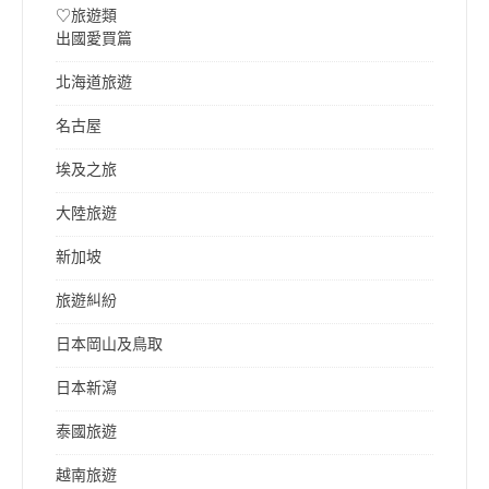
♡旅遊類
出國愛買篇
北海道旅遊
名古屋
埃及之旅
大陸旅遊
新加坡
旅遊糾紛
日本岡山及鳥取
日本新瀉
泰國旅遊
越南旅遊