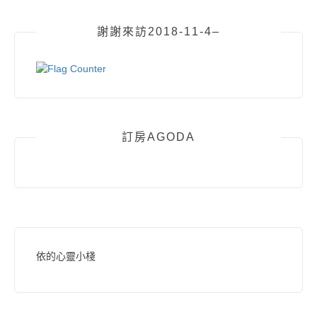
謝謝來訪2018-11-4–
訂房AGODA
依的心靈小棧