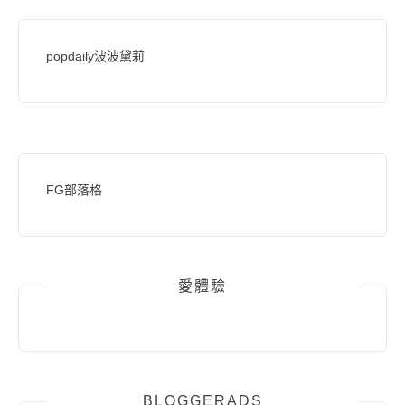
popdaily波波黛莉
FG部落格
愛體驗
BLOGGERADS