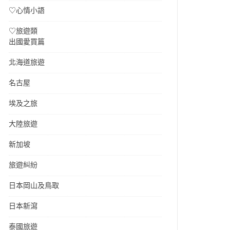
♡心情小語
♡旅遊類
出國愛買篇
北海道旅遊
名古屋
埃及之旅
大陸旅遊
新加坡
旅遊糾紛
日本岡山及鳥取
日本新瀉
泰國旅遊