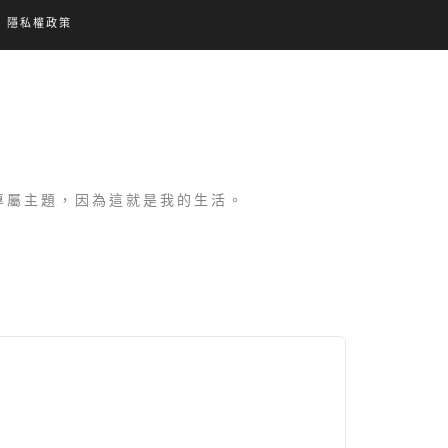
隱私權政策
設專屬主題，因為這就是我的生活。