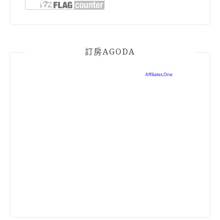
訂房AGODA