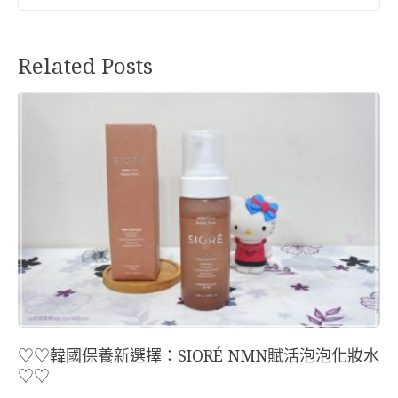
Related Posts
♡♡韓國保養新選擇：SIORÉ NMN賦活泡泡化妝水
♡♡