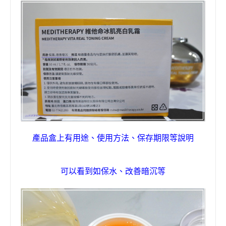
產品盒上有用途、使用方法、保存期限等
說明
可以看到如
保水、改善暗沉等