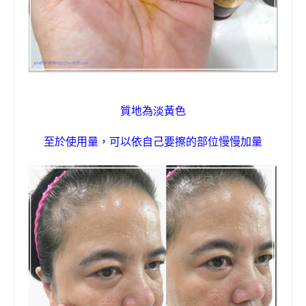
質地
為淡黃色
至於使用量，可以依自己要擦的部位慢慢加量