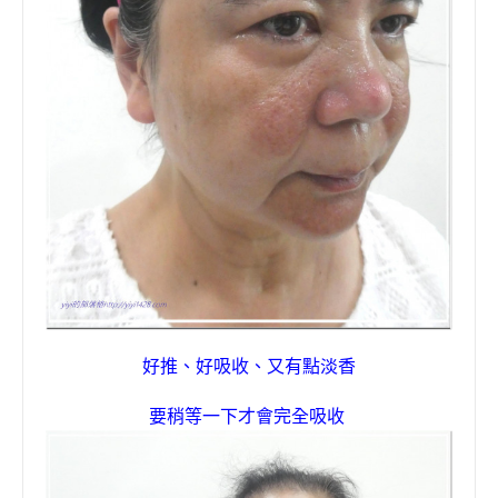
好推、好吸收、又有點淡香
要稍等一下才會完全吸收