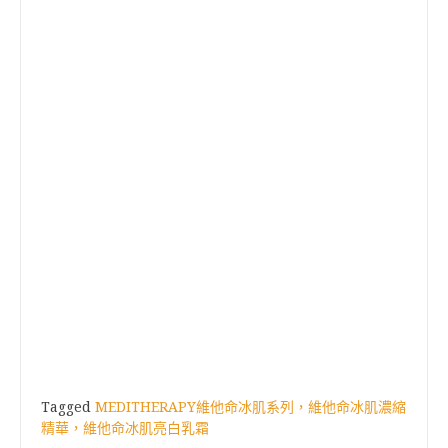
Tagged
MEDITHERAPY維他命冰肌系列，維他命冰肌濃縮
精華，維他命冰肌亮白乳霜