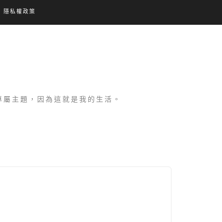
隱私權政策
設專屬主題，因為這就是我的生活。