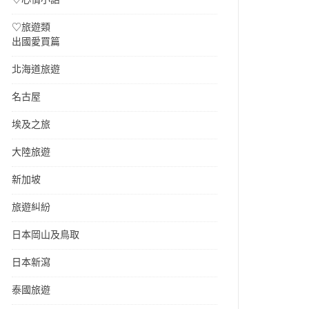
♡旅遊類
出國愛買篇
北海道旅遊
名古屋
埃及之旅
大陸旅遊
新加坡
旅遊糾紛
日本岡山及鳥取
日本新瀉
泰國旅遊