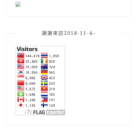
謝謝來訪2018-11-4–