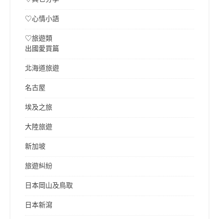
♡心情小語
♡旅遊類
出國愛買篇
北海道旅遊
名古屋
埃及之旅
大陸旅遊
新加坡
旅遊糾紛
日本岡山及鳥取
日本新瀉