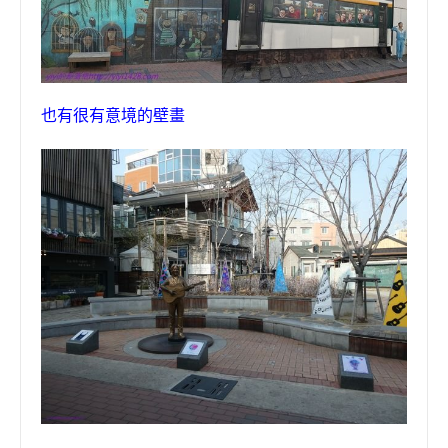
也有很有意境的壁畫