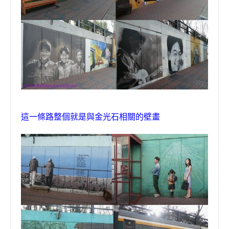
這一條路整個就是與金光石相關的壁畫