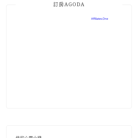
訂房AGODA