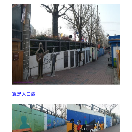
算是入口處