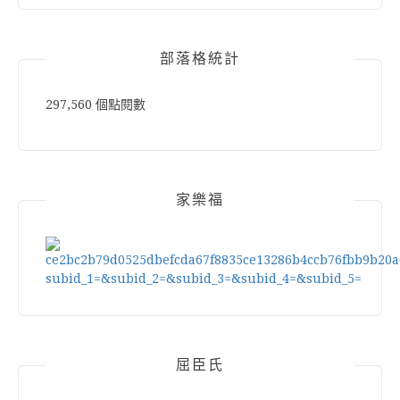
部落格統計
297,560 個點閱數
家樂福
屈臣氏