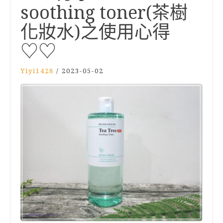
soothing toner(茶樹
化妝水)之使用心得
♡♡
Yiyi1428
/
2023-05-02