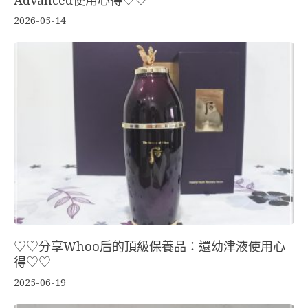
Advanced使用心得♡♡
2026-05-14
♡♡分享Whoo后的頂級保養品：還幼津液使用心
得♡♡
2025-06-19