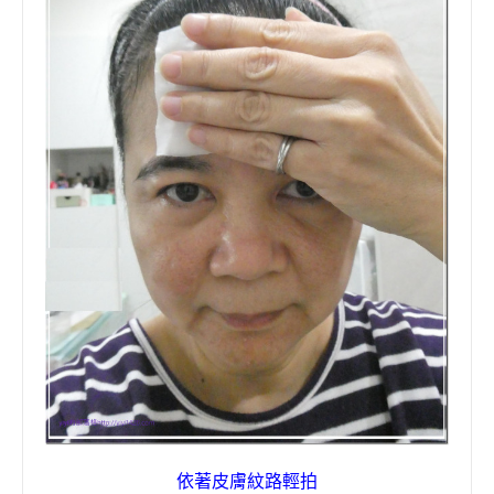
依著皮膚紋路輕拍