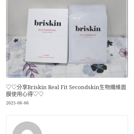
♡♡分享Briskin Real Fit Secondskin生物纖維面
膜使用心得♡♡
2025-06-06