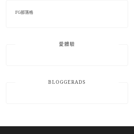
FG部落格
愛體驗
BLOGGERADS