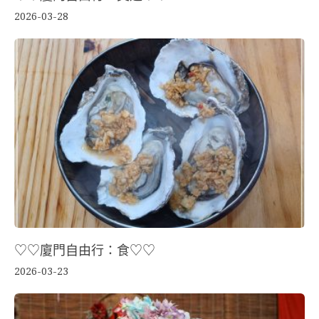
2026-03-28
♡♡廈門自由行：食♡♡
2026-03-23