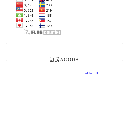
訂房AGODA