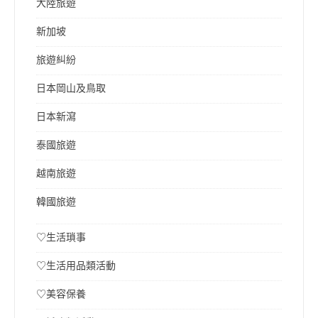
大陸旅遊
新加坡
旅遊糾紛
日本岡山及鳥取
日本新瀉
泰國旅遊
越南旅遊
韓國旅遊
♡生活瑣事
♡生活用品類活動
♡美容保養