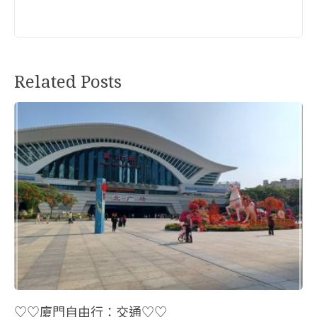
Related Posts
♡♡廈門自由行：交通♡♡