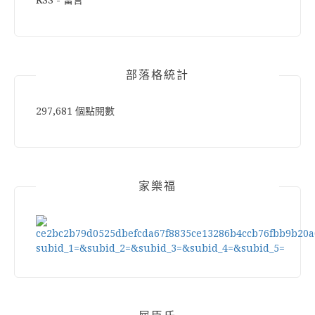
RSS - 留言
部落格統計
297,681 個點閱數
家樂福