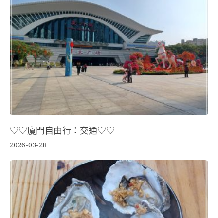
♡♡廈門自由行：交通♡♡
2026-03-28