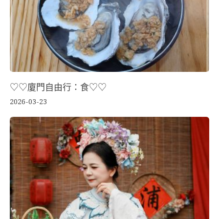
♡♡廈門自由行：食♡♡
2026-03-23