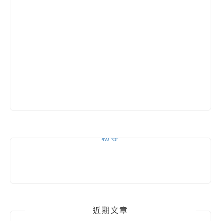
粉專
近期文章