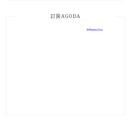
訂房AGODA