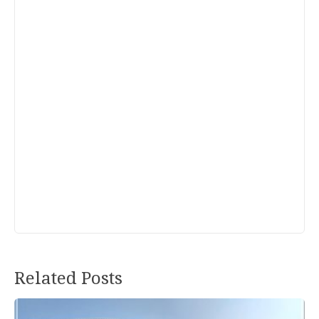
Related Posts