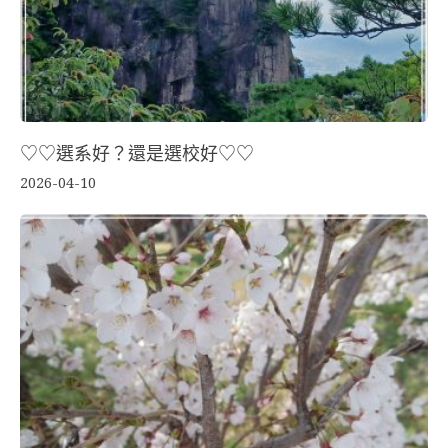
♡♡選系好？還是選校好♡♡
2026-04-10