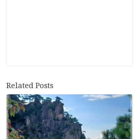
Related Posts