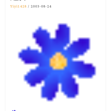
Yiyi1428
/
2003-08-24