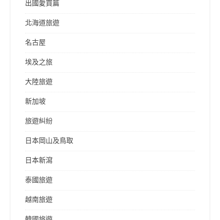
出國愛買篇
北海道旅遊
名古屋
埃及之旅
大陸旅遊
新加坡
旅遊糾紛
日本岡山及鳥取
日本新瀉
泰國旅遊
越南旅遊
韓國旅遊