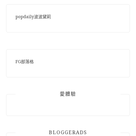
popdaily波波黛莉
FG部落格
愛體驗
BLOGGERADS