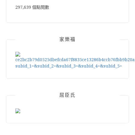
297,639 個點閱數
家樂福
屈臣氏