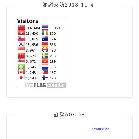
謝謝來訪2018-11-4–
訂房AGODA