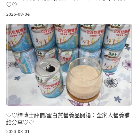
♡♡
2026-08-04
♡♡譚博士評價/蛋白質營養品開箱：全家人營養補
給分享♡♡
2026-08-01