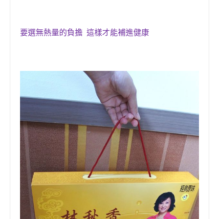
要選無熱量的負擔 這樣才能補進健康