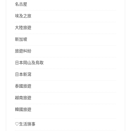
名古屋
埃及之旅
大陸旅遊
新加坡
旅遊糾紛
日本岡山及鳥取
日本新瀉
泰國旅遊
越南旅遊
韓國旅遊
♡生活瑣事