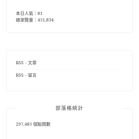
本日人氣：81
總瀏覽量：451,834
RSS - 文章
RSS - 留言
部落格統計
297,485 個點閱數