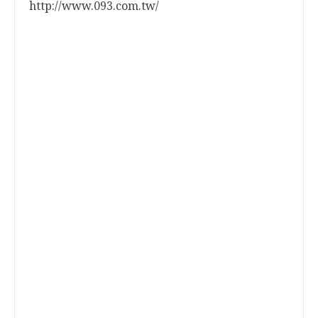
http://www.093.com.tw/