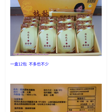
一盒12包 不多也不少