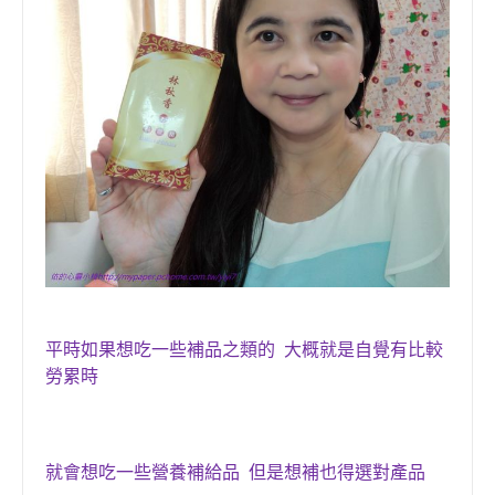
平時如果想吃一些補品之類的 大概就是自覺有比較
勞累時
就會想吃一些營養補給品 但是想補也得選對產品