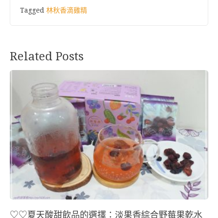
Tagged
林秋香滴雞精
Related Posts
♡♡夏天酸甜飲品的選擇：淡果香綜合野莓果乾水