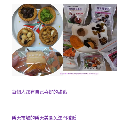
每個人都有自己喜好的甜點
樂天市場的樂天美食免運門檻低