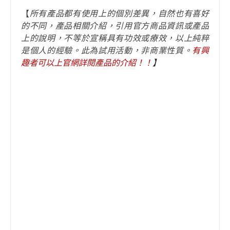
【
所有產品都有使用上的個別差異，自然也有喜好
的不同，產品相關介紹，引用官方商品資訊或產品
上的說明，不等於宣稱具有功效或療效，以上純粹
是個人的經驗。此為試用活動，非商業性質。
有興
趣者可以上官網詳閱產品的介紹！
！
】