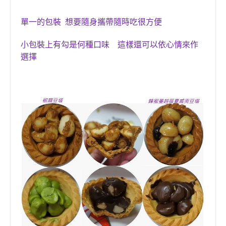
單一的包裝 想要隨身攜帶隨時吃很方便
小包裝上有勾是何種口味 這樣還可以依心情來作
選擇