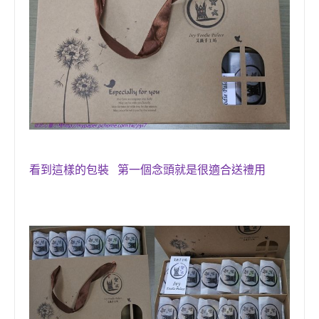
看到這樣的包裝 第一個念頭就是很適合送禮用