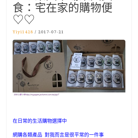
食：宅在家的購物便
♡♡
Yiyi1428
/
2017-07-21
在日常的生活購物選擇中
網購各類產品 對我而言是很平常的一件事