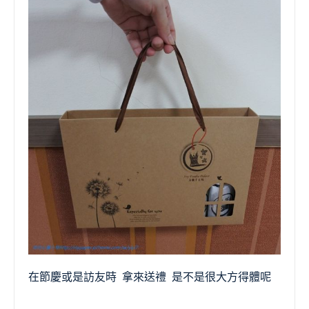
在節慶或是訪友時 拿來送禮 是不是很大方得體呢