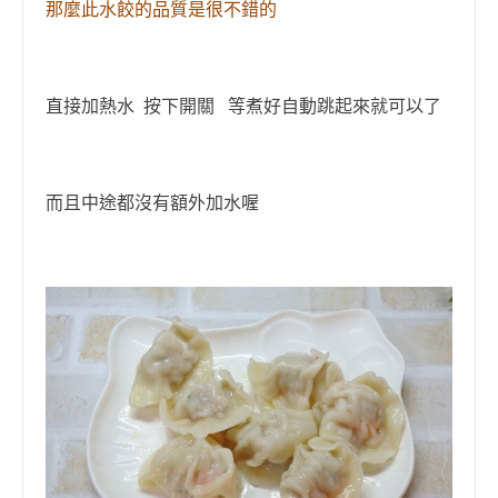
那麼此水餃的品質是很不錯的
直接加熱水 按下開關 等煮好自動跳起來就可以了
而且中途都沒有額外加水喔