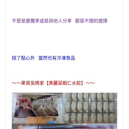
不管是要獨享或是與他人分享 都是不錯的選擇
除了點心外 當然也有冷凍食品
〜〜果貿吳媽家【高麗菜蝦仁水餃】〜〜