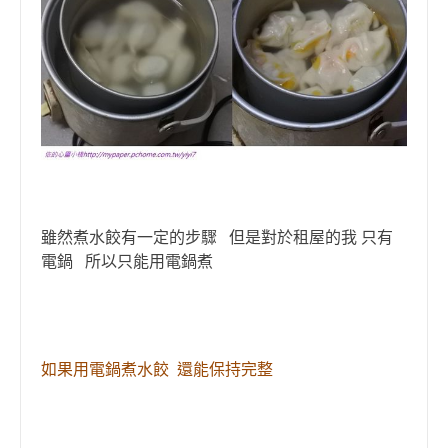
雖然煮水餃有一定的步驟 但是對於租屋的我 只有
電鍋 所以只能用電鍋煮
如果用電鍋煮水餃 還能保持完整