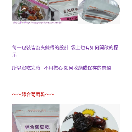
每一包裝皆為夾鍊帶的設計
袋上也有如何開啟的標
示
所以沒吃完時
不用擔心 如何收納或保存的問題
〜〜
綜合葡萄乾
〜〜