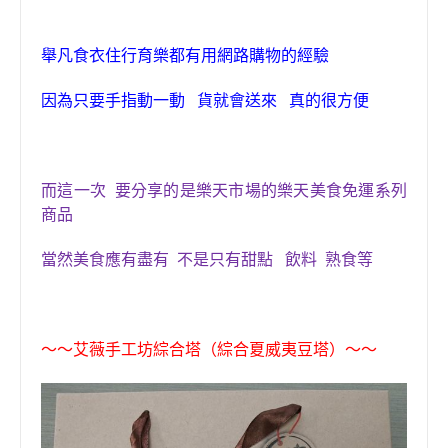
舉凡食衣住行育樂都有用網路購物
的經驗
因為只要手指動一動 貨就會送來 真的很方便
而這一次 要分享的是樂天市場的樂天美食免運系列
商品
當然美食應有盡有 不是只有甜點 飲料 熟食等
〜〜艾薇手工坊綜合塔（綜合夏威夷豆塔）〜〜