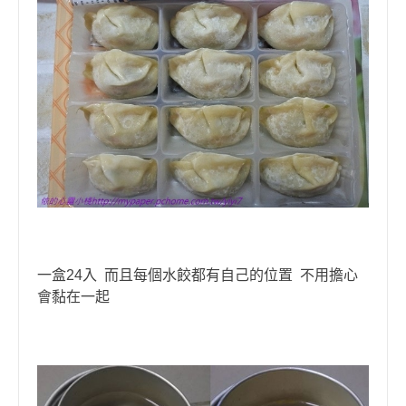
一盒24入 而且每個水餃都有自己的位置 不用擔心
會黏在一起