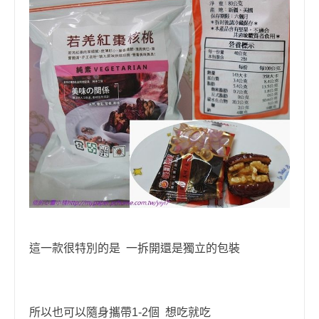
這一款很特別的是 一拆開還是獨立的包裝
所以也可以隨身攜帶1-2個 想吃就吃