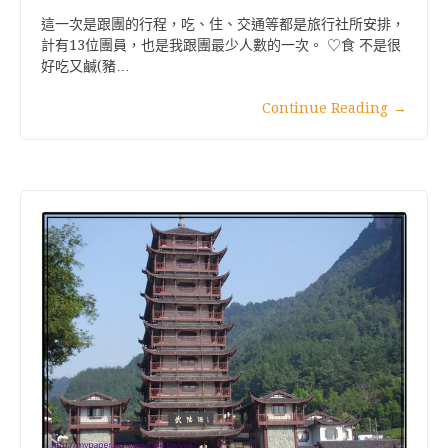
這一次是跟團的行程，吃、住、交通等都是旅行社所安排，
計有13位團員，也是我跟團最少人數的一次。 ♡食 不是很
好吃又鹹(豬…
Continue Reading
→