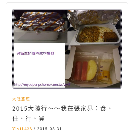
大陸旅遊
2015大陸行～～我在張家界：食、
住、行、買
Yiyi1428
/
2015-08-31