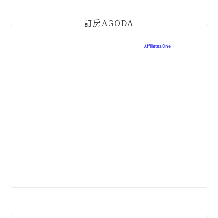
訂房AGODA