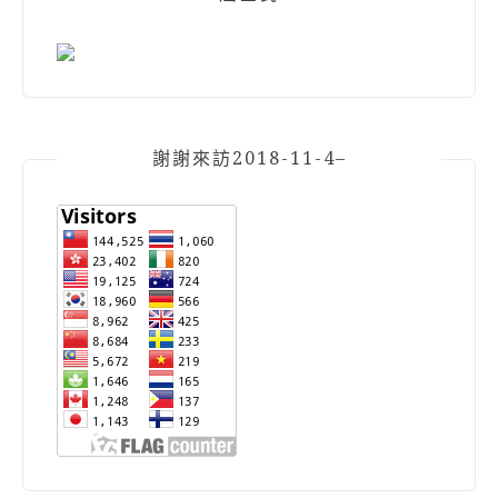
謝謝來訪2018-11-4–