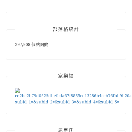
部落格統計
297,908 個點閱數
家樂福
屈臣氏