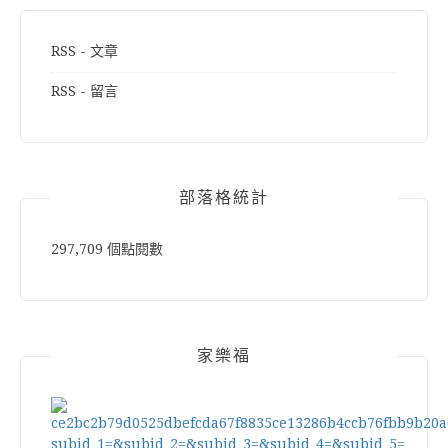
RSS - 文章
RSS - 留言
部落格統計
297,709 個點閱數
家樂福