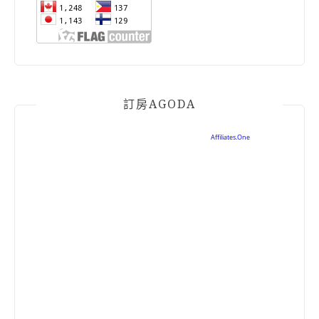
訂房AGODA