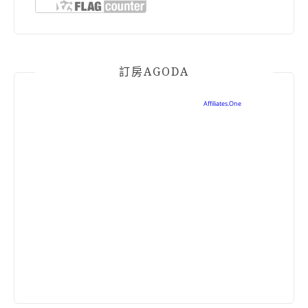
訂房AGODA