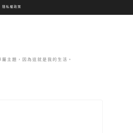
隱私權政策
設專屬主題，因為這就是我的生活。