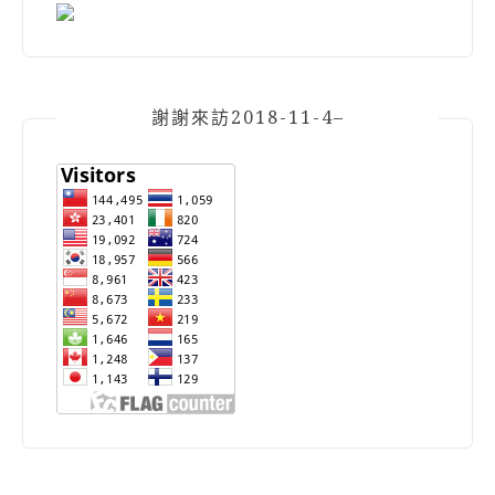
謝謝來訪2018-11-4–