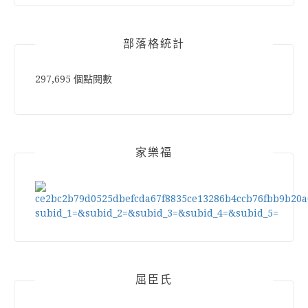
部落格統計
297,695 個點閱數
家樂福
屈臣氏