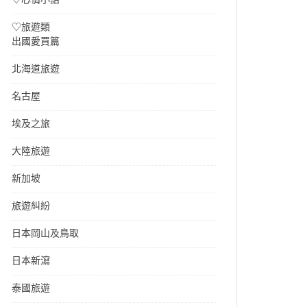
♡旅遊類
出國愛買篇
北海道旅遊
名古屋
埃及之旅
大陸旅遊
新加坡
旅遊糾紛
日本岡山及鳥取
日本新瀉
泰國旅遊