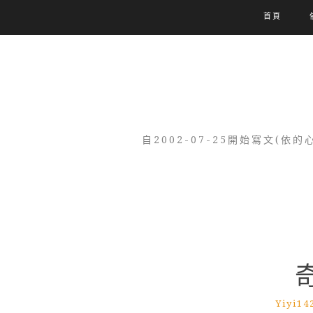
首頁
自2002-07-25開始寫文
Yiyi14