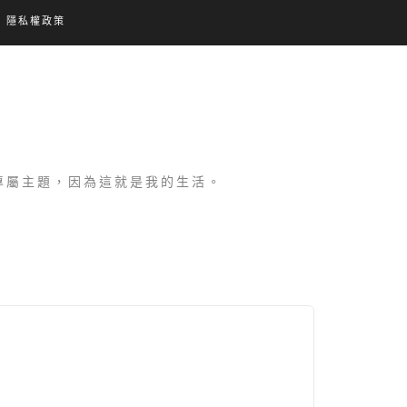
隱私權政策
設專屬主題，因為這就是我的生活。