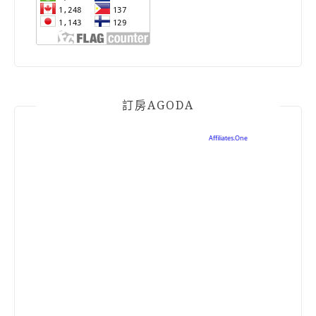
訂房AGODA