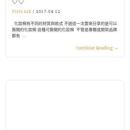
♡♡
Yiyi1428
/
2017-04-12
化妝棉有不同的材質與款式 不過這一次要來分享的是可以
撕開的化妝棉 這種可撕開的化妝棉 不管是專櫃或開架品牌
都有 …
Continue Reading
→