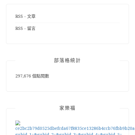
RSS - 文章
RSS - 留言
部落格統計
297,676 個點閱數
家樂福