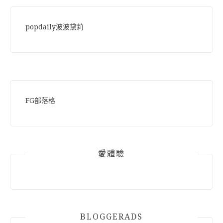
popdaily波波黛莉
FG部落格
愛體驗
BLOGGERADS