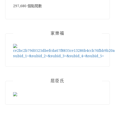
297,680 個點閱數
家樂福
屈臣氏