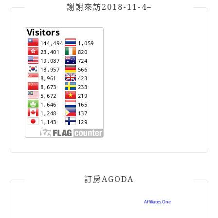
謝謝來訪2018-11-4–
訂房AGODA