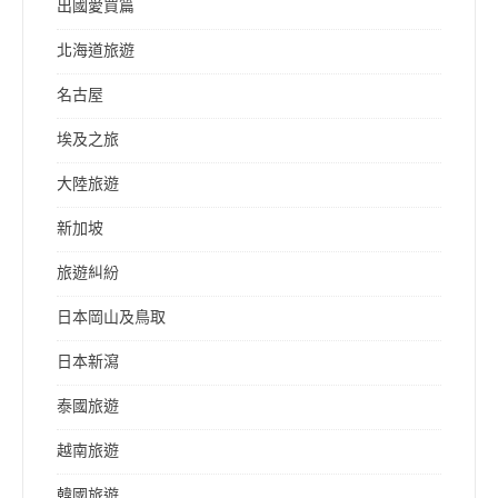
出國愛買篇
北海道旅遊
名古屋
埃及之旅
大陸旅遊
新加坡
旅遊糾紛
日本岡山及鳥取
日本新瀉
泰國旅遊
越南旅遊
韓國旅遊