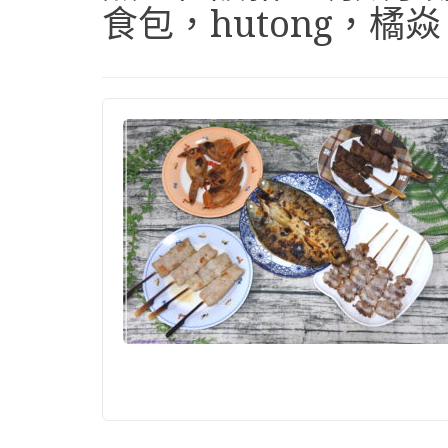
食包，hutong，橘