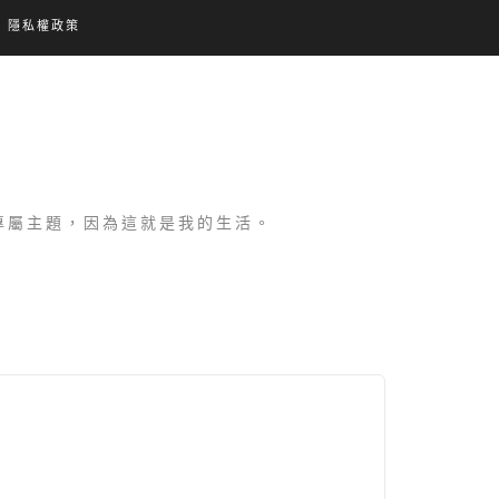
隱私權政策
設專屬主題，因為這就是我的生活。