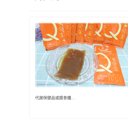
代謝保健品或膳食纖…