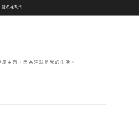
隱私權政策
設專屬主題，因為這就是我的生活。