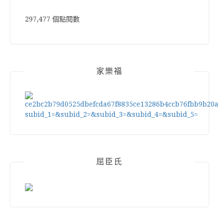
297,477 個點閱數
家樂福
屈臣氏