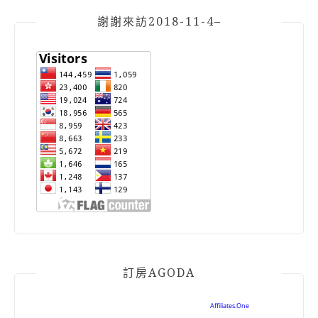
謝謝來訪2018-11-4–
訂房AGODA