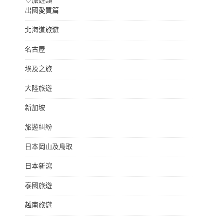
出國愛買篇
北海道旅遊
名古屋
埃及之旅
大陸旅遊
新加坡
旅遊糾紛
日本岡山及鳥取
日本新瀉
泰國旅遊
越南旅遊