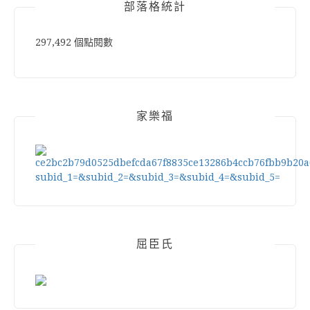
部落格統計
297,492 個點閱數
家樂福
屈臣氏