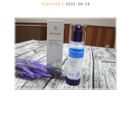
Yiyi1428
/
2021-06-18