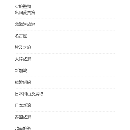
♡旅遊類
出國愛買篇
北海道旅遊
名古屋
埃及之旅
大陸旅遊
新加坡
旅遊糾紛
日本岡山及鳥取
日本新瀉
泰國旅遊
越南旅遊