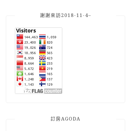
謝謝來訪2018-11-4–
訂房AGODA