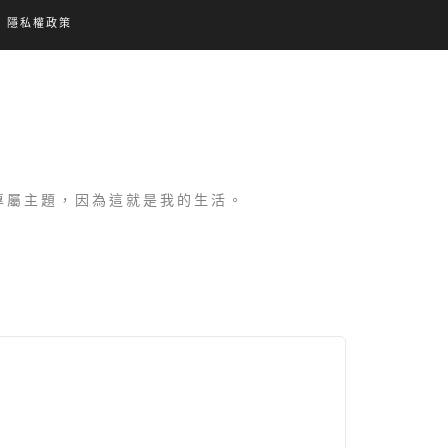
隱私權政策
設專屬主題，因為這就是我的生活。