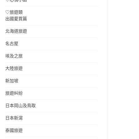
♡旅遊類
出國愛買篇
北海道旅遊
名古屋
埃及之旅
大陸旅遊
新加坡
旅遊糾紛
日本岡山及鳥取
日本新瀉
泰國旅遊