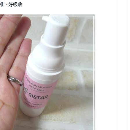
推、好吸收