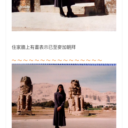
住家牆上有畫表示已至麥加朝拜
～ ～ ～ ～ ～ ～ ～ ～ ～ ～ ～ ～ ～ ～ ～ ～