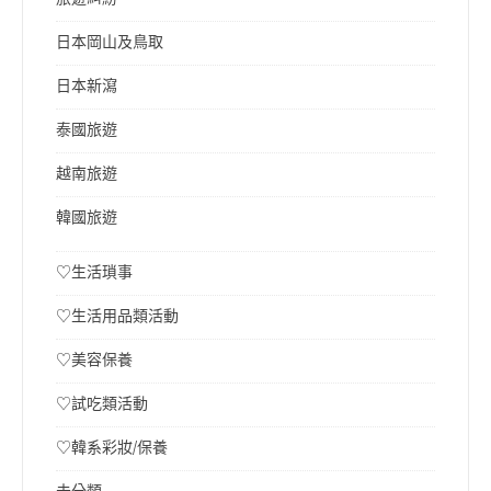
日本岡山及鳥取
日本新瀉
泰國旅遊
越南旅遊
韓國旅遊
♡生活瑣事
♡生活用品類活動
♡美容保養
♡試吃類活動
♡韓系彩妝/保養