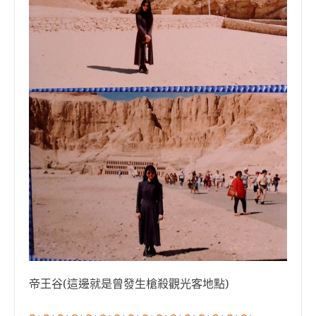
帝王谷(這邊就是曾發生槍殺觀光客地點)