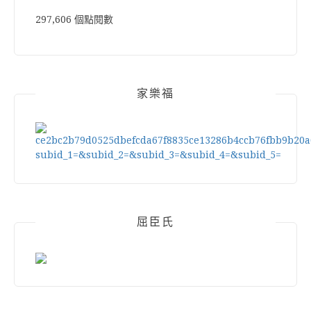
297,606 個點閱數
家樂福
屈臣氏