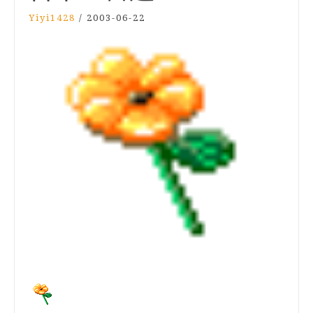
Yiyi1428
/
2003-06-22