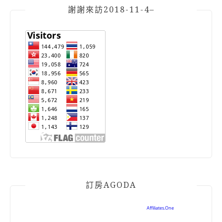
謝謝來訪2018-11-4–
訂房AGODA