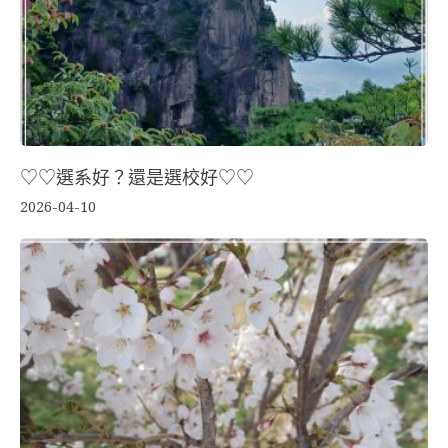
♡♡選系好？還是選校好♡♡
2026-04-10