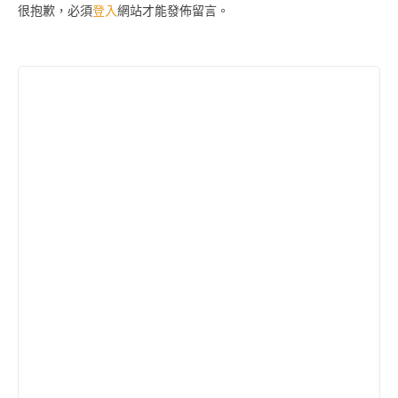
很抱歉，必須
登入
網站才能發佈留言。