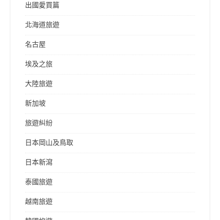
出國愛買篇
北海道旅遊
名古屋
埃及之旅
大陸旅遊
新加坡
旅遊糾紛
日本岡山及鳥取
日本新瀉
泰國旅遊
越南旅遊