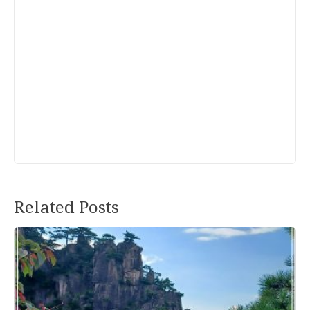
Related Posts