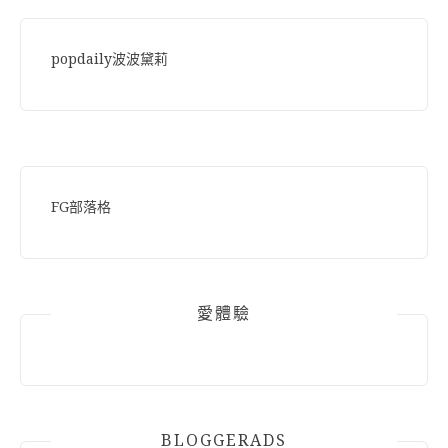
popdaily波波黛莉
FG部落格
愛體驗
BLOGGERADS